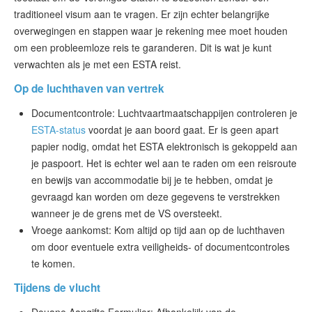
traditioneel visum aan te vragen. Er zijn echter belangrijke
overwegingen en stappen waar je rekening mee moet houden
om een probleemloze reis te garanderen. Dit is wat je kunt
verwachten als je met een ESTA reist.
Op de luchthaven van vertrek
Documentcontrole: Luchtvaartmaatschappijen controleren je
ESTA-status
voordat je aan boord gaat. Er is geen apart
papier nodig, omdat het ESTA elektronisch is gekoppeld aan
je paspoort. Het is echter wel aan te raden om een reisroute
en bewijs van accommodatie bij je te hebben, omdat je
gevraagd kan worden om deze gegevens te verstrekken
wanneer je de grens met de VS oversteekt.
Vroege aankomst: Kom altijd op tijd aan op de luchthaven
om door eventuele extra veiligheids- of documentcontroles
te komen.
Tijdens de vlucht