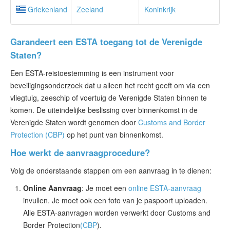
Griekenland
Zeeland
Koninkrijk
Garandeert een ESTA toegang tot de Verenigde
Staten?
Een ESTA-reistoestemming is een instrument voor
beveiligingsonderzoek dat u alleen het recht geeft om via een
vliegtuig, zeeschip of voertuig de Verenigde Staten binnen te
komen. De uiteindelijke beslissing over binnenkomst in de
Verenigde Staten wordt genomen door
Customs and Border
Protection (CBP)
op het punt van binnenkomst.
Hoe werkt de aanvraagprocedure?
Volg de onderstaande stappen om een aanvraag in te dienen:
Online Aanvraag
: Je moet een
online ESTA-aanvraag
invullen. Je moet ook een foto van je paspoort uploaden.
Alle ESTA-aanvragen worden verwerkt door Customs and
Border Protection
(CBP
).