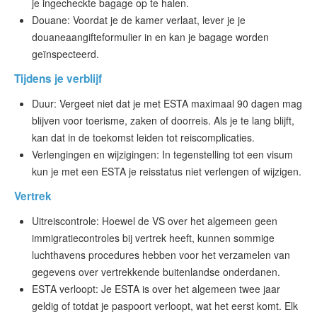
je ingecheckte bagage op te halen.
Douane: Voordat je de kamer verlaat, lever je je
douaneaangifteformulier in en kan je bagage worden
geïnspecteerd.
Tijdens je verblijf
Duur: Vergeet niet dat je met ESTA maximaal 90 dagen mag
blijven voor toerisme, zaken of doorreis. Als je te lang blijft,
kan dat in de toekomst leiden tot reiscomplicaties.
Verlengingen en wijzigingen: In tegenstelling tot een visum
kun je met een ESTA je reisstatus niet verlengen of wijzigen.
Vertrek
Uitreiscontrole: Hoewel de VS over het algemeen geen
immigratiecontroles bij vertrek heeft, kunnen sommige
luchthavens procedures hebben voor het verzamelen van
gegevens over vertrekkende buitenlandse onderdanen.
ESTA verloopt: Je ESTA is over het algemeen twee jaar
geldig of totdat je paspoort verloopt, wat het eerst komt. Elk