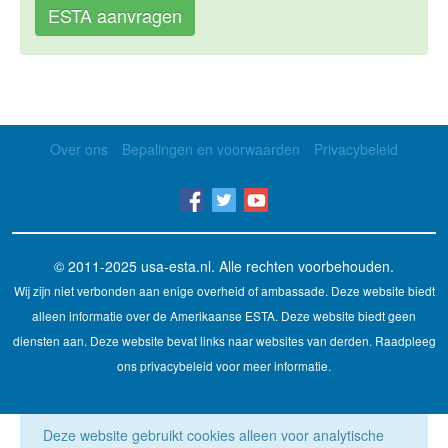
ESTA aanvragen
Over ons
Bepalingen en voorwaarden
Privacybeleid
© 2011-2025
usa-esta.nl
. Alle rechten voorbehouden.
Wij zijn niet verbonden aan enige overheid of ambassade. Deze website biedt
alleen informatie over de Amerikaanse ESTA. Deze website biedt geen
diensten aan. Deze website bevat links naar websites van derden. Raadpleeg
ons privacybeleid voor meer informatie.
Deze website gebruikt cookies alleen voor analytische