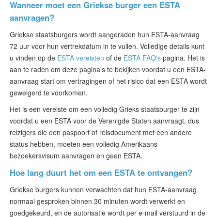
Wanneer moet een Griekse burger een ESTA
aanvragen?
Griekse staatsburgers wordt aangeraden hun ESTA-aanvraag
72 uur voor hun vertrekdatum in te vullen. Volledige details kunt
u vinden op de
ESTA vereisten
of de
ESTA FAQ's
pagina. Het is
aan te raden om deze pagina's te bekijken voordat u een ESTA-
aanvraag start om vertragingen of het risico dat een ESTA wordt
geweigerd te voorkomen.
Het is een vereiste om een volledig Grieks staatsburger te zijn
voordat u een ESTA voor de Verenigde Staten aanvraagt, dus
reizigers die een paspoort of reisdocument met een andere
status hebben, moeten een volledig Amerikaans
bezoekersvisum aanvragen en geen ESTA.
Hoe lang duurt het om een ESTA te ontvangen?
Griekse burgers kunnen verwachten dat hun ESTA-aanvraag
normaal gesproken binnen 30 minuten wordt verwerkt en
goedgekeurd, en de autorisatie wordt per e-mail verstuurd in de