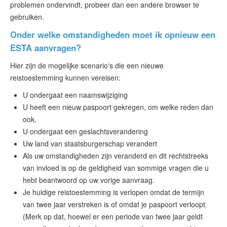
problemen ondervindt, probeer dan een andere browser te
gebruiken.
Onder welke omstandigheden moet ik opnieuw een
ESTA aanvragen?
Hier zijn de mogelijke scenario's die een nieuwe
reistoestemming kunnen vereisen:
U ondergaat een naamswijziging
U heeft een nieuw paspoort gekregen, om welke reden dan
ook.
U ondergaat een geslachtsverandering
Uw land van staatsburgerschap verandert
Als uw omstandigheden zijn veranderd en dit rechtstreeks
van invloed is op de geldigheid van sommige vragen die u
hebt beantwoord op uw vorige aanvraag.
Je huidige reistoestemming is verlopen omdat de termijn
van twee jaar verstreken is of omdat je paspoort verloopt.
(Merk op dat, hoewel er een periode van twee jaar geldt