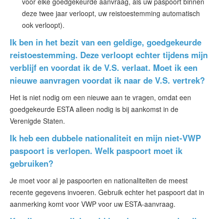
voor elke goedgekeurde aanvraag, als uw paspoort binnen
deze twee jaar verloopt, uw reistoestemming automatisch
ook verloopt).
Ik ben in het bezit van een geldige, goedgekeurde
reistoestemming. Deze verloopt echter tijdens mijn
verblijf en voordat ik de V.S. verlaat. Moet ik een
nieuwe aanvragen voordat ik naar de V.S. vertrek?
Het is niet nodig om een nieuwe aan te vragen, omdat een
goedgekeurde ESTA alleen nodig is bij aankomst in de
Verenigde Staten.
Ik heb een dubbele nationaliteit en mijn niet-VWP
paspoort is verlopen. Welk paspoort moet ik
gebruiken?
Je moet voor al je paspoorten en nationaliteiten de meest
recente gegevens invoeren. Gebruik echter het paspoort dat in
aanmerking komt voor VWP voor uw ESTA-aanvraag.