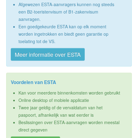
Afgewezen ESTA-aanvragers kunnen nog steeds
een B2-toeristenvisum of B1-zakenvisum
aanvragen.
Een goedgekeurde ESTA kan op elk moment
worden ingetrokken en biedt geen garantie op
toelating tot de VS.
Meer informatie over ESTA
Voordelen van ESTA
Kan voor meerdere binnenkomsten worden gebruikt
Online desktop of mobiele applicatie
Twee jaar geldig of de vervaldatum van het
paspoort, afhankelijk van wat eerder is
Beslissingen over ESTA-aanvragen worden meestal
direct gegeven