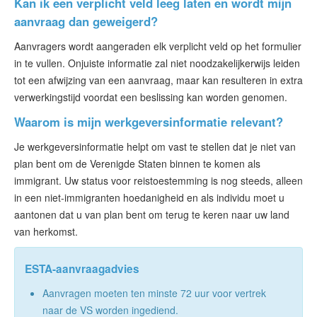
Kan ik een verplicht veld leeg laten en wordt mijn
aanvraag dan geweigerd?
Aanvragers wordt aangeraden elk verplicht veld op het formulier
in te vullen. Onjuiste informatie zal niet noodzakelijkerwijs leiden
tot een afwijzing van een aanvraag, maar kan resulteren in extra
verwerkingstijd voordat een beslissing kan worden genomen.
Waarom is mijn werkgeversinformatie relevant?
Je werkgeversinformatie helpt om vast te stellen dat je niet van
plan bent om de Verenigde Staten binnen te komen als
immigrant. Uw status voor reistoestemming is nog steeds, alleen
in een niet-immigranten hoedanigheid en als individu moet u
aantonen dat u van plan bent om terug te keren naar uw land
van herkomst.
ESTA-aanvraagadvies
Aanvragen moeten ten minste 72 uur voor vertrek
naar de VS worden ingediend.