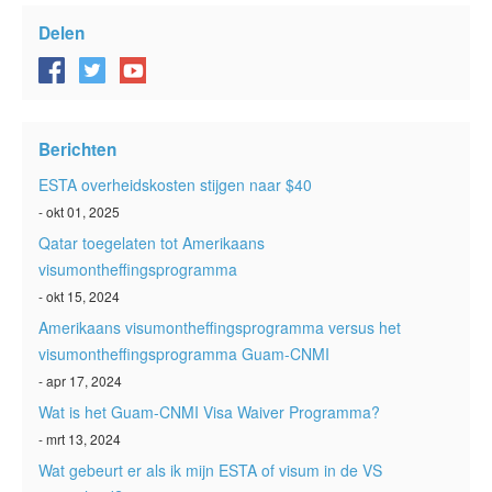
Delen
Berichten
ESTA overheidskosten stijgen naar $40
- okt 01, 2025
Qatar toegelaten tot Amerikaans
visumontheffingsprogramma
- okt 15, 2024
Amerikaans visumontheffingsprogramma versus het
visumontheffingsprogramma Guam-CNMI
- apr 17, 2024
Wat is het Guam-CNMI Visa Waiver Programma?
- mrt 13, 2024
Wat gebeurt er als ik mijn ESTA of visum in de VS