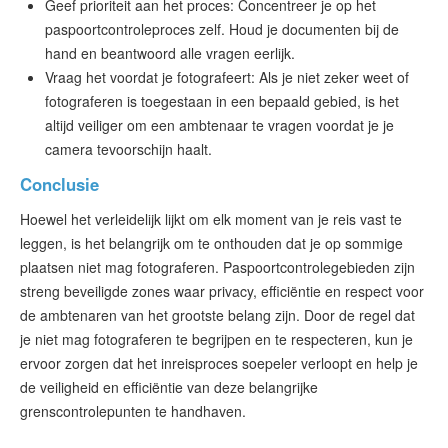
Geef prioriteit aan het proces: Concentreer je op het
paspoortcontroleproces zelf. Houd je documenten bij de
hand en beantwoord alle vragen eerlijk.
Vraag het voordat je fotografeert: Als je niet zeker weet of
fotograferen is toegestaan in een bepaald gebied, is het
altijd veiliger om een ambtenaar te vragen voordat je je
camera tevoorschijn haalt.
Conclusie
Hoewel het verleidelijk lijkt om elk moment van je reis vast te
leggen, is het belangrijk om te onthouden dat je op sommige
plaatsen niet mag fotograferen. Paspoortcontrolegebieden zijn
streng beveiligde zones waar privacy, efficiëntie en respect voor
de ambtenaren van het grootste belang zijn. Door de regel dat
je niet mag fotograferen te begrijpen en te respecteren, kun je
ervoor zorgen dat het inreisproces soepeler verloopt en help je
de veiligheid en efficiëntie van deze belangrijke
grenscontrolepunten te handhaven.