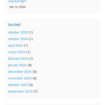
overschrijd?
- feb 14, 2024
Archief
oktober 2025
(1)
oktober 2024
(1)
april 2024
(1)
maart 2024
(1)
februari 2024
(1)
januari 2024
(9)
december 2023
(5)
november 2023
(6)
oktober 2023
(3)
september 2023
(7)