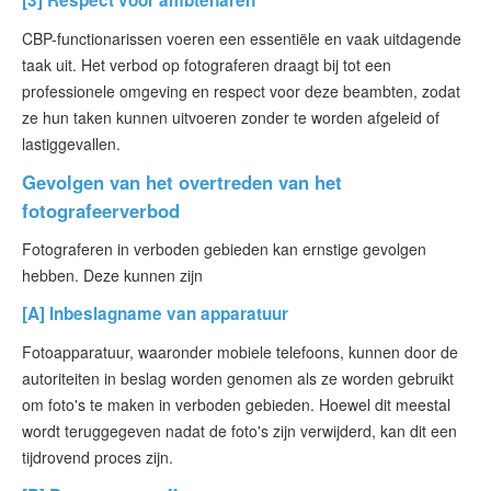
[3] Respect voor ambtenaren
CBP-functionarissen voeren een essentiële en vaak uitdagende
taak uit. Het verbod op fotograferen draagt bij tot een
professionele omgeving en respect voor deze beambten, zodat
ze hun taken kunnen uitvoeren zonder te worden afgeleid of
lastiggevallen.
Gevolgen van het overtreden van het
fotografeerverbod
Fotograferen in verboden gebieden kan ernstige gevolgen
hebben. Deze kunnen zijn
[A] Inbeslagname van apparatuur
Fotoapparatuur, waaronder mobiele telefoons, kunnen door de
autoriteiten in beslag worden genomen als ze worden gebruikt
om foto's te maken in verboden gebieden. Hoewel dit meestal
wordt teruggegeven nadat de foto's zijn verwijderd, kan dit een
tijdrovend proces zijn.