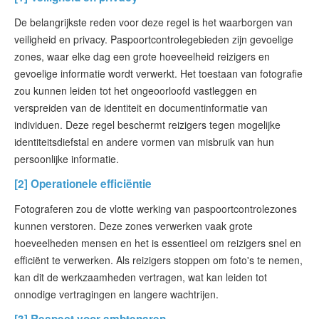
De belangrijkste reden voor deze regel is het waarborgen van
veiligheid en privacy. Paspoortcontrolegebieden zijn gevoelige
zones, waar elke dag een grote hoeveelheid reizigers en
gevoelige informatie wordt verwerkt. Het toestaan van fotografie
zou kunnen leiden tot het ongeoorloofd vastleggen en
verspreiden van de identiteit en documentinformatie van
individuen. Deze regel beschermt reizigers tegen mogelijke
identiteitsdiefstal en andere vormen van misbruik van hun
persoonlijke informatie.
[2] Operationele efficiëntie
Fotograferen zou de vlotte werking van paspoortcontrolezones
kunnen verstoren. Deze zones verwerken vaak grote
hoeveelheden mensen en het is essentieel om reizigers snel en
efficiënt te verwerken. Als reizigers stoppen om foto's te nemen,
kan dit de werkzaamheden vertragen, wat kan leiden tot
onnodige vertragingen en langere wachtrijen.