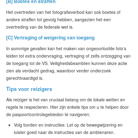
[B] Boetes en straffen
Het overtreden van het fotografieverbod kan ook boetes of
andere straffen tot gevolg hebben, aangezien het een
overtreding van de federale wet is.
[C] Vertraging of weigering van toegang
In sommige gevallen kan het maken van ongeoorloofde foto's
leiden tot extra ondervraging, vertraging of zelfs ontzegging van
de toegang tot de VS. Veiligheidsbeambten kunnen deze actie
zien als verdacht gedrag, waardoor verder onderzoek
gerechtvaardigd is.
Tips voor reizigers
Als reiziger is het van cruciaal belang om de lokale wetten en
regels te respecteren. Hier zijn enkele tips om u te helpen door
de paspoortcontrolegebieden te navigeren:
Volg borden en instructies: Let op de bewegwijzering en
luister goed naar de instructies van de ambtenaren.