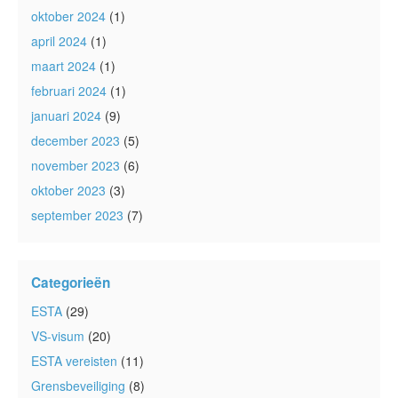
oktober 2024
(1)
april 2024
(1)
maart 2024
(1)
februari 2024
(1)
januari 2024
(9)
december 2023
(5)
november 2023
(6)
oktober 2023
(3)
september 2023
(7)
Categorieën
ESTA
(29)
VS-visum
(20)
ESTA vereisten
(11)
Grensbeveiliging
(8)