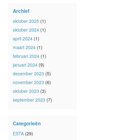
Archief
oktober 2025
(1)
oktober 2024
(1)
april 2024
(1)
maart 2024
(1)
februari 2024
(1)
januari 2024
(9)
december 2023
(5)
november 2023
(6)
oktober 2023
(3)
september 2023
(7)
Categorieën
ESTA
(29)