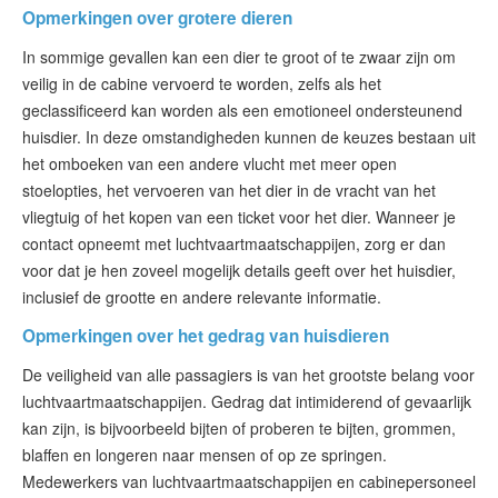
Opmerkingen over grotere dieren
In sommige gevallen kan een dier te groot of te zwaar zijn om
veilig in de cabine vervoerd te worden, zelfs als het
geclassificeerd kan worden als een emotioneel ondersteunend
huisdier. In deze omstandigheden kunnen de keuzes bestaan uit
het omboeken van een andere vlucht met meer open
stoelopties, het vervoeren van het dier in de vracht van het
vliegtuig of het kopen van een ticket voor het dier. Wanneer je
contact opneemt met luchtvaartmaatschappijen, zorg er dan
voor dat je hen zoveel mogelijk details geeft over het huisdier,
inclusief de grootte en andere relevante informatie.
Opmerkingen over het gedrag van huisdieren
De veiligheid van alle passagiers is van het grootste belang voor
luchtvaartmaatschappijen. Gedrag dat intimiderend of gevaarlijk
kan zijn, is bijvoorbeeld bijten of proberen te bijten, grommen,
blaffen en longeren naar mensen of op ze springen.
Medewerkers van luchtvaartmaatschappijen en cabinepersoneel