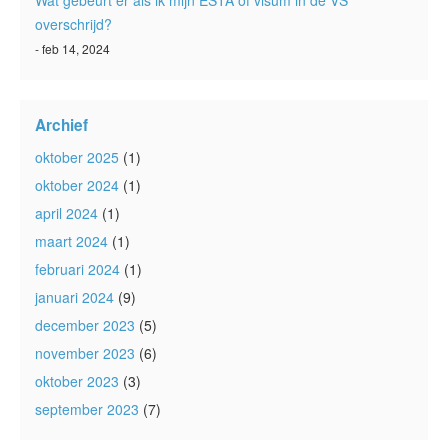
Wat gebeurt er als ik mijn ESTA of visum in de VS
overschrijd?
- feb 14, 2024
Archief
oktober 2025
(1)
oktober 2024
(1)
april 2024
(1)
maart 2024
(1)
februari 2024
(1)
januari 2024
(9)
december 2023
(5)
november 2023
(6)
oktober 2023
(3)
september 2023
(7)