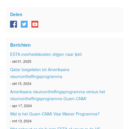
Delen
Berichten
ESTA overheidskosten stijgen naar $40
- okt 01, 2025
Qatar toegelaten tot Amerikaans
visumontheffingsprogramma
- okt 15, 2024
Amerikaans visumontheffingsprogramma versus het
visumontheffingsprogramma Guam-CNMI
- apr 17, 2024
Wat is het Guam-CNMI Visa Waiver Programma?
- mrt 13, 2024