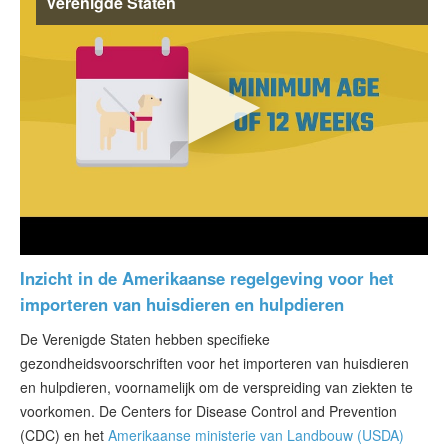
Verenigde Staten
Inzicht in de Amerikaanse regelgeving voor het
importeren van huisdieren en hulpdieren
De Verenigde Staten hebben specifieke
gezondheidsvoorschriften voor het importeren van huisdieren
en hulpdieren, voornamelijk om de verspreiding van ziekten te
voorkomen. De Centers for Disease Control and Prevention
(CDC) en het
Amerikaanse ministerie van Landbouw (USDA)