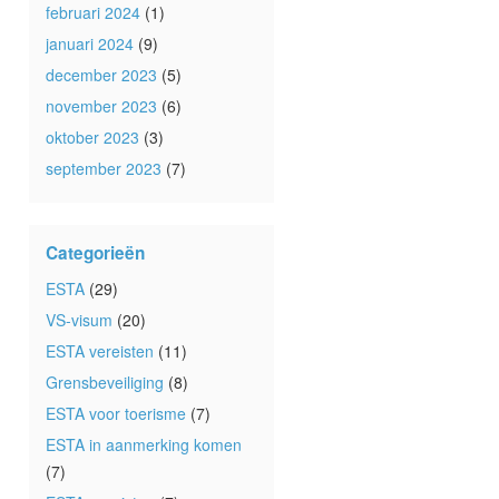
februari 2024
(1)
januari 2024
(9)
december 2023
(5)
november 2023
(6)
oktober 2023
(3)
september 2023
(7)
Categorieën
ESTA
(29)
VS-visum
(20)
ESTA vereisten
(11)
Grensbeveiliging
(8)
ESTA voor toerisme
(7)
ESTA in aanmerking komen
(7)