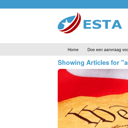
Home
Doe een aanvraag vo
Showing Articles for "