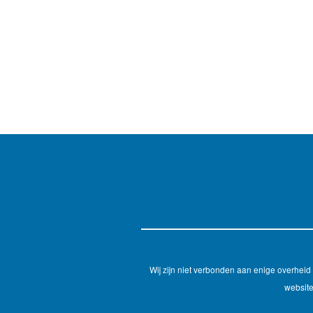
Wij zijn niet verbonden aan enige overhei
website