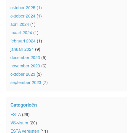
oktober 2025
(1)
oktober 2024
(1)
april 2024
(1)
maart 2024
(1)
februari 2024
(1)
januari 2024
(9)
december 2023
(5)
november 2023
(6)
oktober 2023
(3)
september 2023
(7)
Categorieën
ESTA
(29)
VS-visum
(20)
ESTA vereisten
(11)