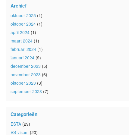
Archief
oktober 2025
(1)
oktober 2024
(1)
april 2024
(1)
maart 2024
(1)
februari 2024
(1)
januari 2024
(9)
december 2023
(5)
november 2023
(6)
oktober 2023
(3)
september 2023
(7)
Categorieën
ESTA
(29)
VS-visum
(20)