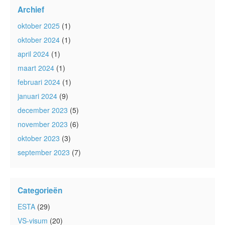
Archief
oktober 2025
(1)
oktober 2024
(1)
april 2024
(1)
maart 2024
(1)
februari 2024
(1)
januari 2024
(9)
december 2023
(5)
november 2023
(6)
oktober 2023
(3)
september 2023
(7)
Categorieën
ESTA
(29)
VS-visum
(20)