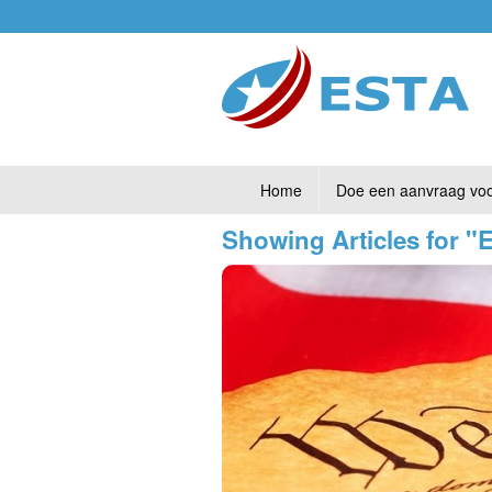
Home
Doe een aanvraag vo
Showing Articles for 