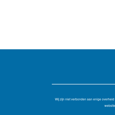
Wij zijn niet verbonden aan enige overhei
website