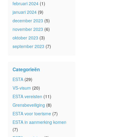
februari 2024
(1)
januari 2024
(9)
december 2023
(5)
november 2023
(6)
oktober 2023
(3)
september 2023
(7)
Categorieën
ESTA
(29)
VS-visum
(20)
ESTA vereisten
(11)
Grensbeveiliging
(8)
ESTA voor toerisme
(7)
ESTA in aanmerking komen
(7)