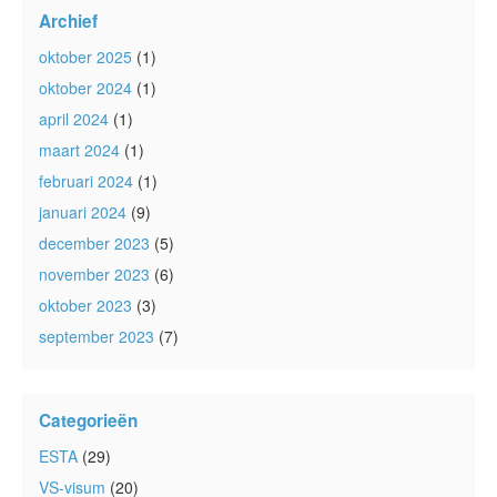
Archief
oktober 2025
(1)
oktober 2024
(1)
april 2024
(1)
maart 2024
(1)
februari 2024
(1)
januari 2024
(9)
december 2023
(5)
november 2023
(6)
oktober 2023
(3)
september 2023
(7)
Categorieën
ESTA
(29)
VS-visum
(20)