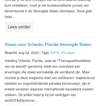
kunt ontdekken, moet je het bureaucratische proces van
binnenkomst in de Verenigde Staten doorlopen. Deze gids
helpt…
Lees verder
Visum voor Orlando, Florida Verenigde Staten
Bewerkt: aug 24, 2023 |
Tags:
ESTA
,
VS-visum
Inleiding Orlando, Florida, vaak de "Themaparkhoofdstad
van de wereld" genoemd, biedt een overvloed aan
ervaringen die zowel vermakelijk als verrijkend zijn. Maar
voordat je deze magische stad van achtbanen, majestueuze
kastelen en oogverblindende parades binnenstapt, zijn er
enkele vereisten waaraan internationale bezoekers moeten
voldoen. Dit artikel helpt je bij het verkrijgen van
eenESTA(Electronic…