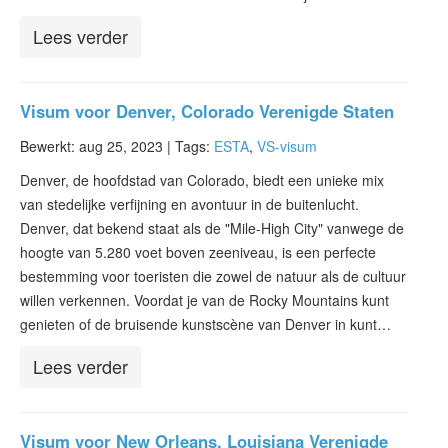
Lees verder
Visum voor Denver, Colorado Verenigde Staten
Bewerkt: aug 25, 2023 |
Tags:
ESTA
,
VS-visum
Denver, de hoofdstad van Colorado, biedt een unieke mix
van stedelijke verfijning en avontuur in de buitenlucht.
Denver, dat bekend staat als de "Mile-High City" vanwege de
hoogte van 5.280 voet boven zeeniveau, is een perfecte
bestemming voor toeristen die zowel de natuur als de cultuur
willen verkennen. Voordat je van de Rocky Mountains kunt
genieten of de bruisende kunstscène van Denver in kunt…
Lees verder
Visum voor New Orleans, Louisiana Verenigde