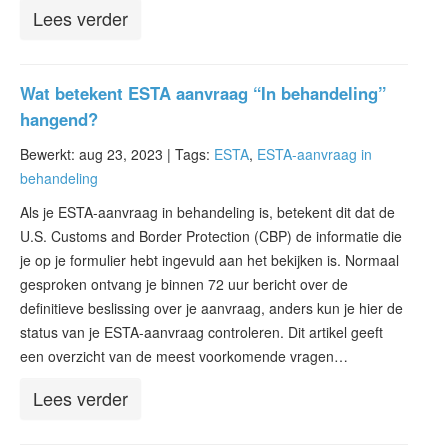
Lees verder
Wat betekent ESTA aanvraag “In behandeling”
hangend?
Bewerkt: aug 23, 2023 |
Tags:
ESTA
,
ESTA-aanvraag in
behandeling
Als je ESTA-aanvraag in behandeling is, betekent dit dat de
U.S. Customs and Border Protection (CBP) de informatie die
je op je formulier hebt ingevuld aan het bekijken is. Normaal
gesproken ontvang je binnen 72 uur bericht over de
definitieve beslissing over je aanvraag, anders kun je hier de
status van je ESTA-aanvraag controleren. Dit artikel geeft
een overzicht van de meest voorkomende vragen…
Lees verder