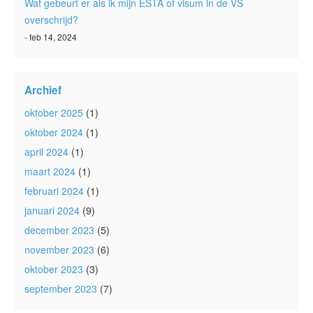
Wat gebeurt er als ik mijn ESTA of visum in de VS
overschrijd?
- feb 14, 2024
Archief
oktober 2025
(1)
oktober 2024
(1)
april 2024
(1)
maart 2024
(1)
februari 2024
(1)
januari 2024
(9)
december 2023
(5)
november 2023
(6)
oktober 2023
(3)
september 2023
(7)