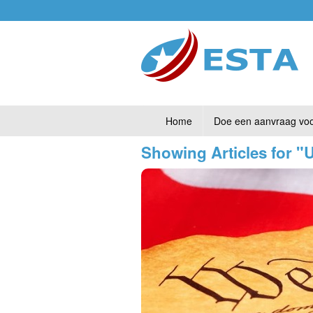
Home
Doe een aanvraag vo
Showing Articles for "