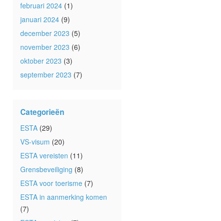
februari 2024
(1)
januari 2024
(9)
december 2023
(5)
november 2023
(6)
oktober 2023
(3)
september 2023
(7)
Categorieën
ESTA
(29)
VS-visum
(20)
ESTA vereisten
(11)
Grensbeveiliging
(8)
ESTA voor toerisme
(7)
ESTA in aanmerking komen
(7)