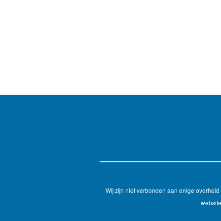
Wij zijn niet verbonden aan enige overhei
website